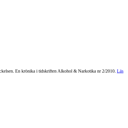
ckelsen. En krönika i tidskriften Alkohol & Narkotika nr 2/2010.
Läs