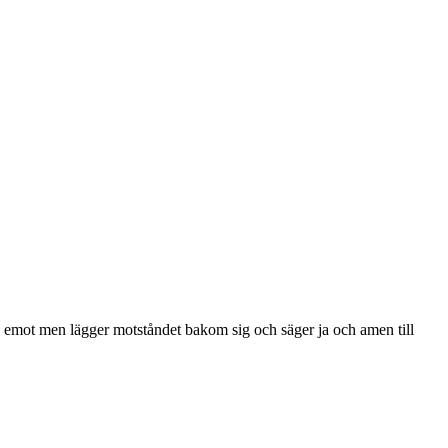
de emot men lägger motståndet bakom sig och säger ja och amen till