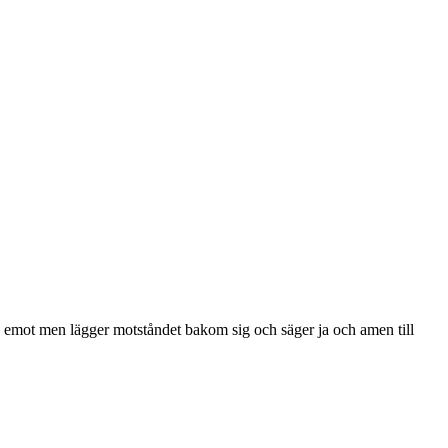
de emot men lägger motståndet bakom sig och säger ja och amen till