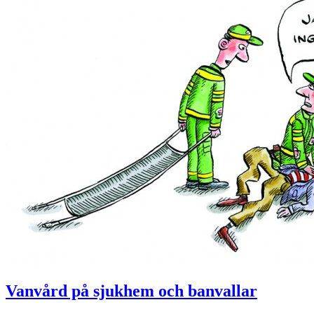
Vanvård på sjukhem och banvallar